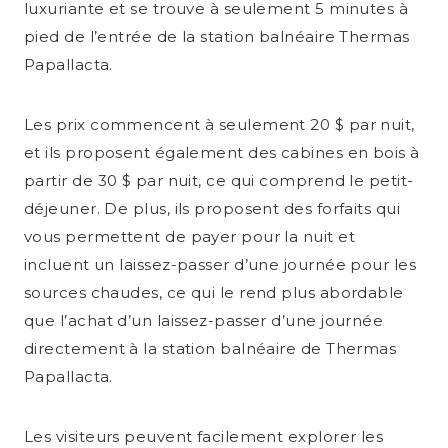
luxuriante et se trouve à seulement 5 minutes à
pied de l’entrée de la station balnéaire Thermas
Papallacta.
Les prix commencent à seulement 20 $ par nuit,
et ils proposent également des cabines en bois à
partir de 30 $ par nuit, ce qui comprend le petit-
déjeuner. De plus, ils proposent des forfaits qui
vous permettent de payer pour la nuit et
incluent un laissez-passer d’une journée pour les
sources chaudes, ce qui le rend plus abordable
que l’achat d’un laissez-passer d’une journée
directement à la station balnéaire de Thermas
Papallacta.
Les visiteurs peuvent facilement explorer les