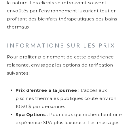
la nature. Les clients se retrouvent souvent
envoûtés par l’environnement luxuriant tout en
profitant des bienfaits thérapeutiques des bains
thermaux.
INFORMATIONS SUR LES PRIX
Pour profiter pleinement de cette expérience
relaxante, envisagez les options de tarification
suivantes :
Prix d’entrée à la journée
: L’accès aux
piscines thermales publiques coûte environ
10,50 $ par personne.
Spa Options
: Pour ceux qui recherchent une
expérience SPA plus luxueuse. Les massages