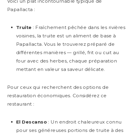
Voici un plat incontournable typique de
Papallacta :
Truite
: Fraîchement pêchée dans les rivières
voisines, la truite est un aliment de base à
Papallacta. Vous le trouverez préparé de
différentes manières — grillé, frit ou cuit au
four avec des herbes, chaque préparation
mettant en valeur sa saveur délicate.
Pour ceux qui recherchent des options de
restauration économiques. Considérez ce
restaurant :
El Descanso
: Un endroit chaleureux connu
pour ses généreuses portions de truite à des