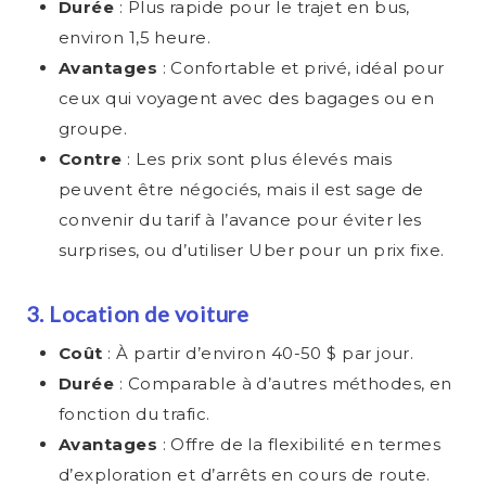
Durée
: Plus rapide pour le trajet en bus,
environ 1,5 heure.
Avantages
: Confortable et privé, idéal pour
ceux qui voyagent avec des bagages ou en
groupe.
Contre
: Les prix sont plus élevés mais
peuvent être négociés, mais il est sage de
convenir du tarif à l’avance pour éviter les
surprises, ou d’utiliser Uber pour un prix fixe.
3. Location de voiture
Coût
: À partir d’environ 40-50 $ par jour.
Durée
: Comparable à d’autres méthodes, en
fonction du trafic.
Avantages
: Offre de la flexibilité en termes
d’exploration et d’arrêts en cours de route.