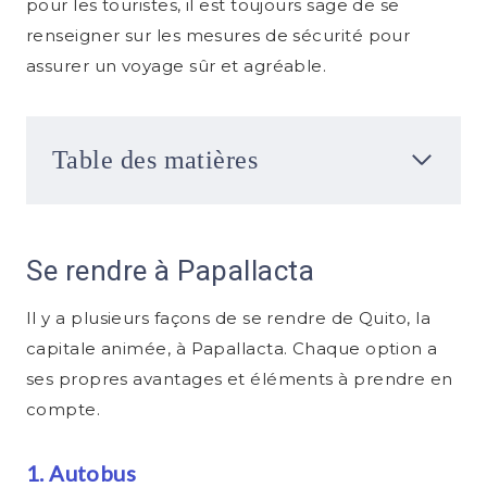
pour les touristes, il est toujours sage de se
renseigner sur les mesures de sécurité pour
assurer un voyage sûr et agréable.
Table des matières
Se rendre à Papallacta
Il y a plusieurs façons de se rendre de Quito, la
capitale animée, à Papallacta. Chaque option a
ses propres avantages et éléments à prendre en
compte.
1. Autobus