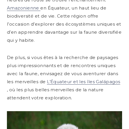
Amazonienne
en Équateur, un haut lieu de
biodiversité et de vie. Cette région offre
l’occasion d’explorer des écosystèmes uniques et
d’en apprendre davantage sur la faune diversifiée
qui y habite.
De plus, si vous êtes à la recherche de paysages
plus impressionnants et de rencontres uniques
avec la faune, envisagez de vous aventurer dans
les merveilles de
L’Équateur et les îles Galápagos
, où les plus belles merveilles de la nature
attendent votre exploration.