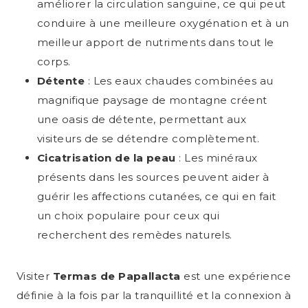
améliorer la circulation sanguine, ce qui peut
conduire à une meilleure oxygénation et à un
meilleur apport de nutriments dans tout le
corps.
Détente
: Les eaux chaudes combinées au
magnifique paysage de montagne créent
une oasis de détente, permettant aux
visiteurs de se détendre complètement.
Cicatrisation de la peau
: Les minéraux
présents dans les sources peuvent aider à
guérir les affections cutanées, ce qui en fait
un choix populaire pour ceux qui
recherchent des remèdes naturels.
Visiter
Termas de Papallacta
est une expérience
définie à la fois par la tranquillité et la connexion à