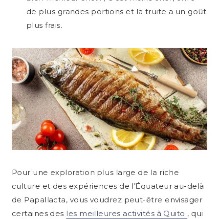
de plus grandes portions et la truite a un goût
plus frais.
Pour une exploration plus large de la riche
culture et des expériences de l’Équateur au-delà
de Papallacta, vous voudrez peut-être envisager
certaines des
les meilleures activités à Quito
, qui