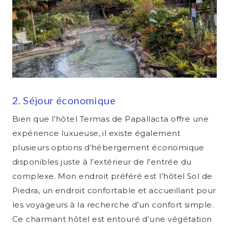
2. Séjour économique
Bien que l’hôtel Termas de Papallacta offre une
expérience luxueuse, il existe également
plusieurs options d’hébergement économique
disponibles juste à l’extérieur de l’entrée du
complexe. Mon endroit préféré est l’hôtel Sol de
Piedra, un endroit confortable et accueillant pour
les voyageurs à la recherche d’un confort simple.
Ce charmant hôtel est entouré d’une végétation