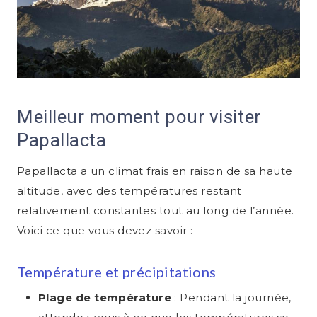
Meilleur moment pour visiter
Papallacta
Papallacta a un climat frais en raison de sa haute
altitude, avec des températures restant
relativement constantes tout au long de l’année.
Voici ce que vous devez savoir :
Température et précipitations
Plage de température
: Pendant la journée,