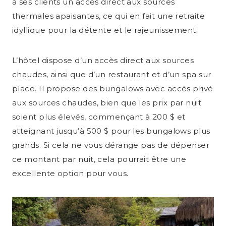
à ses clients un accès direct aux sources
thermales apaisantes, ce qui en fait une retraite
idyllique pour la détente et le rajeunissement.
L’hôtel dispose d’un accès direct aux sources
chaudes, ainsi que d’un restaurant et d’un spa sur
place. Il propose des bungalows avec accès privé
aux sources chaudes, bien que les prix par nuit
soient plus élevés, commençant à 200 $ et
atteignant jusqu’à 500 $ pour les bungalows plus
grands. Si cela ne vous dérange pas de dépenser
ce montant par nuit, cela pourrait être une
excellente option pour vous.