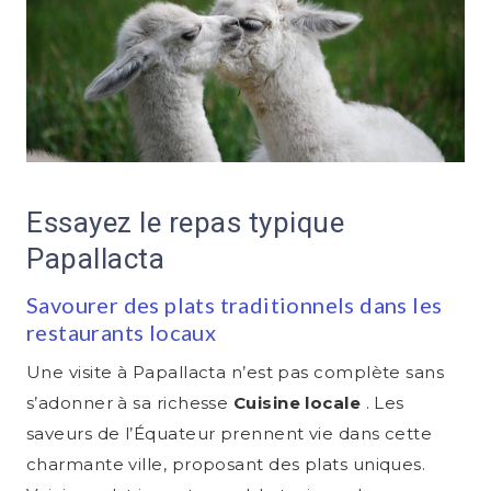
Essayez le repas typique
Papallacta
Savourer des plats traditionnels dans les
restaurants locaux
Une visite à Papallacta n’est pas complète sans
s’adonner à sa richesse
Cuisine locale
. Les
saveurs de l’Équateur prennent vie dans cette
charmante ville, proposant des plats uniques.