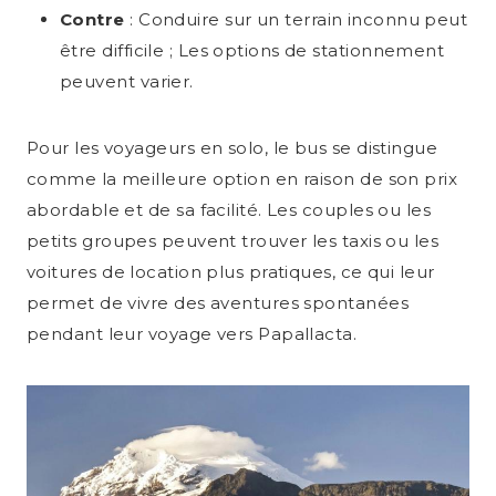
Contre
: Conduire sur un terrain inconnu peut
être difficile ; Les options de stationnement
peuvent varier.
Pour les voyageurs en solo, le bus se distingue
comme la meilleure option en raison de son prix
abordable et de sa facilité. Les couples ou les
petits groupes peuvent trouver les taxis ou les
voitures de location plus pratiques, ce qui leur
permet de vivre des aventures spontanées
pendant leur voyage vers Papallacta.