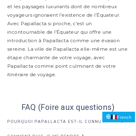
et les paysages luxuriants dont de nombreux
voyageurs ignoraient l’existence de l’Équateur.
Avec Papallacta si proche, c’est un
incontournable de l’Équateur qui offre une
introduction à Papallacta comme une évasion
sereine. La ville de Papallacta elle-même est une
étape charmante de votre voyage, avec
Papallacta comme point culminant de votre
itinéraire de voyage.
FAQ (Foire aux questions)
French
POURQUOI PAPALLACTA EST-IL CONNU ?