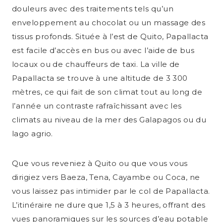
douleurs avec des traitements tels qu’un
enveloppement au chocolat ou un massage des
tissus profonds. Située à l’est de Quito, Papallacta
est facile d’accès en bus ou avec l’aide de bus
locaux ou de chauffeurs de taxi. La ville de
Papallacta se trouve à une altitude de 3 300
mètres, ce qui fait de son climat tout au long de
l’année un contraste rafraîchissant avec les
climats au niveau de la mer des Galapagos ou du
lago agrio.
Que vous reveniez à Quito ou que vous vous
dirigiez vers Baeza, Tena, Cayambe ou Coca, ne
vous laissez pas intimider par le col de Papallacta.
L’itinéraire ne dure que 1,5 à 3 heures, offrant des
vues panoramiques sur les sources d’eau potable