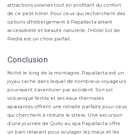
attractions voisines tout en profitant du confort
de ce petit hôtel. Pour ceux qui recherchent des
options d’hébergement à Papallacta alliant
accessibilité et beauté naturelle, l’Hôtel Sol de
Piedra est un choix parfait.
Conclusion
Niché le long de la montagne, Papallacta est un
joyau caché dans lequel de nombreux voyageurs
pourraient s’aventurer par accident. Son sol
volcanique fertile et ses eaux thermales
apaisantes offrent une retraite parfaite pour ceux
qui cherchent à réduire le stress. Une excursion
d’une journée de Quito au spa Papallacta offre
un bain relaxant pour soulager les maux et les