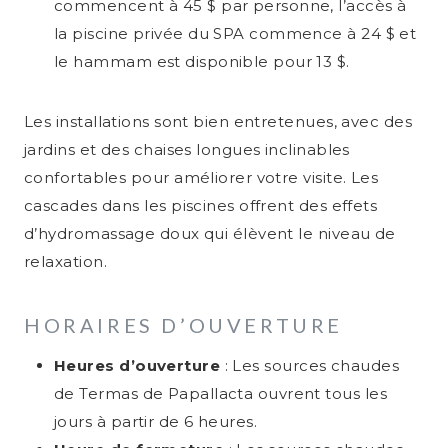
commencent à 45 $ par personne, l’accès à
la piscine privée du SPA commence à 24 $ et
le hammam est disponible pour 13 $.
Les installations sont bien entretenues, avec des
jardins et des chaises longues inclinables
confortables pour améliorer votre visite. Les
cascades dans les piscines offrent des effets
d’hydromassage doux qui élèvent le niveau de
relaxation.
HORAIRES D’OUVERTURE
Heures d’ouverture
: Les sources chaudes
de Termas de Papallacta ouvrent tous les
jours à partir de 6 heures.