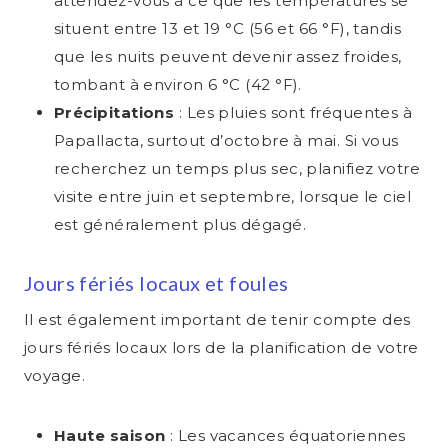
attendez-vous à ce que les températures se
situent entre 13 et 19 °C (56 et 66 °F), tandis
que les nuits peuvent devenir assez froides,
tombant à environ 6 °C (42 °F).
Précipitations
: Les pluies sont fréquentes à
Papallacta, surtout d’octobre à mai. Si vous
recherchez un temps plus sec, planifiez votre
visite entre juin et septembre, lorsque le ciel
est généralement plus dégagé.
Jours fériés locaux et foules
Il est également important de tenir compte des
jours fériés locaux lors de la planification de votre
voyage.
Haute saison
: Les vacances équatoriennes