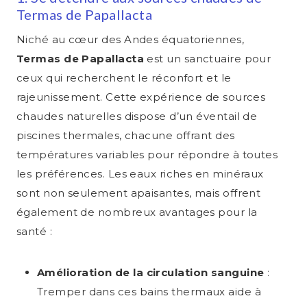
Termas de Papallacta
Niché au cœur des Andes équatoriennes,
Termas de Papallacta
est un sanctuaire pour
ceux qui recherchent le réconfort et le
rajeunissement. Cette expérience de sources
chaudes naturelles dispose d’un éventail de
piscines thermales, chacune offrant des
températures variables pour répondre à toutes
les préférences. Les eaux riches en minéraux
sont non seulement apaisantes, mais offrent
également de nombreux avantages pour la
santé :
Amélioration de la circulation sanguine
:
Tremper dans ces bains thermaux aide à