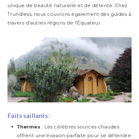
unique de beauté naturelle et de détente. Chez
Trundless, nous couvrons également des guides à
travers d’autres régions de l’Équateur.
Faits saillants :
Thermes
: Les célèbres sources chaudes
offrent une évasion parfaite pour se détendre