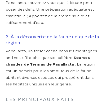
Papallacta, souvenez-vous que l’altitude peut
poser des défis. Une préparation adéquate est
essentielle ; Apportez de la crème solaire et
suffisamment d’eau.
3. À la découverte de la faune unique de la
région
Papallacta, un trésor caché dans les montagnes
andines, offre plus que son célèbre
Sources
chaudes de Termas de Papallacta
. La région
est un paradis pour les amoureux de la faune,
abritant diverses espèces qui prospèrent dans
ses habitats uniques en leur genre.
LES PRINCIPAUX FAITS