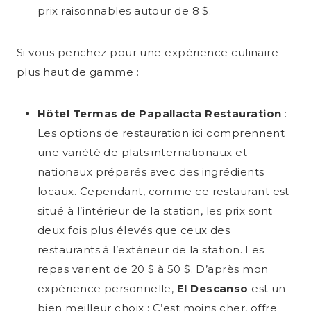
prix raisonnables autour de 8 $.
Si vous penchez pour une expérience culinaire
plus haut de gamme :
Hôtel Termas de Papallacta Restauration
:
Les options de restauration ici comprennent
une variété de plats internationaux et
nationaux préparés avec des ingrédients
locaux. Cependant, comme ce restaurant est
situé à l’intérieur de la station, les prix sont
deux fois plus élevés que ceux des
restaurants à l’extérieur de la station. Les
repas varient de 20 $ à 50 $. D’après mon
expérience personnelle,
El Descanso
est un
bien meilleur choix ; C’est moins cher, offre