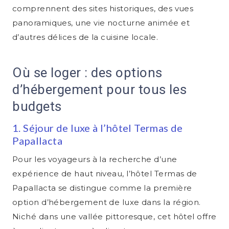
comprennent des sites historiques, des vues
panoramiques, une vie nocturne animée et
d’autres délices de la cuisine locale.
Où se loger : des options
d’hébergement pour tous les
budgets
1. Séjour de luxe à l’hôtel Termas de
Papallacta
Pour les voyageurs à la recherche d’une
expérience de haut niveau, l’hôtel Termas de
Papallacta se distingue comme la première
option d’hébergement de luxe dans la région.
Niché dans une vallée pittoresque, cet hôtel offre