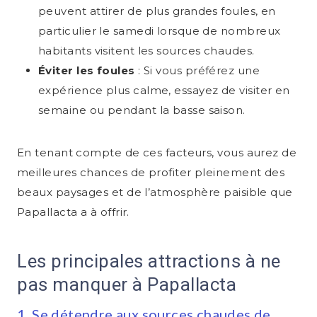
peuvent attirer de plus grandes foules, en
particulier le samedi lorsque de nombreux
habitants visitent les sources chaudes.
Éviter les foules
: Si vous préférez une
expérience plus calme, essayez de visiter en
semaine ou pendant la basse saison.
En tenant compte de ces facteurs, vous aurez de
meilleures chances de profiter pleinement des
beaux paysages et de l’atmosphère paisible que
Papallacta a à offrir.
Les principales attractions à ne
pas manquer à Papallacta
1. Se détendre aux sources chaudes de