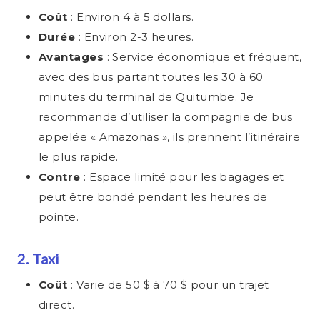
Coût
: Environ 4 à 5 dollars.
Durée
: Environ 2-3 heures.
Avantages
: Service économique et fréquent,
avec des bus partant toutes les 30 à 60
minutes du terminal de Quitumbe. Je
recommande d’utiliser la compagnie de bus
appelée « Amazonas », ils prennent l’itinéraire
le plus rapide.
Contre
: Espace limité pour les bagages et
peut être bondé pendant les heures de
pointe.
2. Taxi
Coût
: Varie de 50 $ à 70 $ pour un trajet
direct.