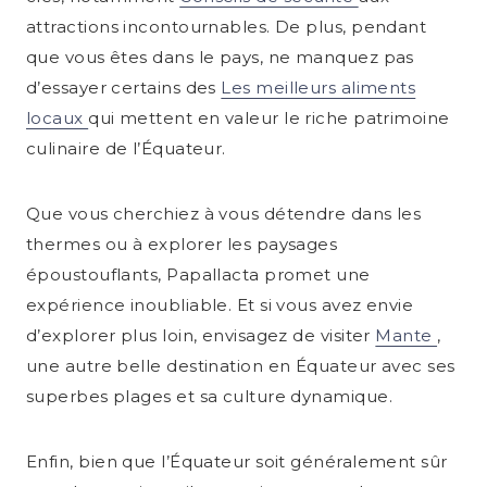
attractions incontournables. De plus, pendant
que vous êtes dans le pays, ne manquez pas
d’essayer certains des
Les meilleurs aliments
locaux
qui mettent en valeur le riche patrimoine
culinaire de l’Équateur.
Que vous cherchiez à vous détendre dans les
thermes ou à explorer les paysages
époustouflants, Papallacta promet une
expérience inoubliable. Et si vous avez envie
d’explorer plus loin, envisagez de visiter
Mante
,
une autre belle destination en Équateur avec ses
superbes plages et sa culture dynamique.
Enfin, bien que l’Équateur soit généralement sûr