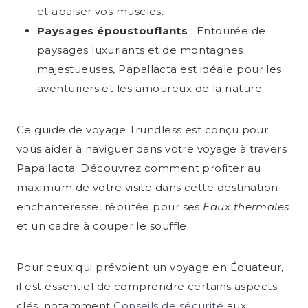
et apaiser vos muscles.
Paysages époustouflants
: Entourée de
paysages luxuriants et de montagnes
majestueuses, Papallacta est idéale pour les
aventuriers et les amoureux de la nature.
Ce guide de voyage Trundless est conçu pour
vous aider à naviguer dans votre voyage à travers
Papallacta. Découvrez comment profiter au
maximum de votre visite dans cette destination
enchanteresse, réputée pour ses
Eaux thermales
et un cadre à couper le souffle.
Pour ceux qui prévoient un voyage en Équateur,
il est essentiel de comprendre certains aspects
clés, notamment
Conseils de sécurité
aux