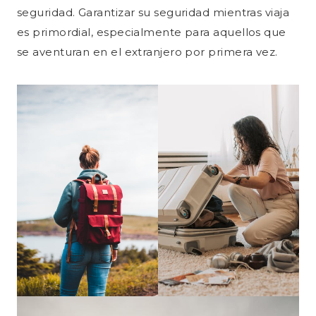
seguridad. Garantizar su seguridad mientras viaja
es primordial, especialmente para aquellos que
se aventuran en el extranjero por primera vez.