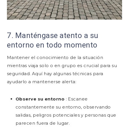
7. Manténgase atento a su
entorno en todo momento
Mantener el conocimiento de la situación
mientras viaja solo o en grupo es crucial para su
seguridad. Aquí hay algunas técnicas para
ayudarlo a mantenerse alerta:
Observe su entorno
: Escanee
constantemente su entorno, observando
salidas, peligros potenciales y personas que
parecen fuera de lugar.