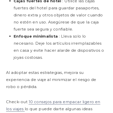
Cajas fuertes de hotel
: Utilice las cajas
fuertes del hotel para guardar pasaportes,
dinero extra y otros objetos de valor cuando
no estén en uso. Asegúrese de que la caja
fuerte sea segura y confiable.
Enfoque minimalista
: Lleva solo lo
necesario. Deje los artículos irremplazables
en casa y evite hacer alarde de dispositivos o
joyas costosas.
Al adoptar estas estrategias, mejora su
experiencia de viaje al minimizar el riesgo de
robo o pérdida.
Check-out
10 consejos para empacar ligero en
los viajes
lo que puede darte algunas ideas