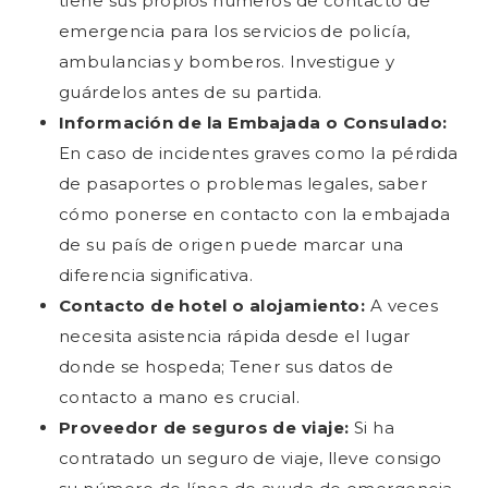
tiene sus propios números de contacto de
emergencia para los servicios de policía,
ambulancias y bomberos. Investigue y
guárdelos antes de su partida.
Información de la Embajada o Consulado:
En caso de incidentes graves como la pérdida
de pasaportes o problemas legales, saber
cómo ponerse en contacto con la embajada
de su país de origen puede marcar una
diferencia significativa.
Contacto de hotel o alojamiento:
A veces
necesita asistencia rápida desde el lugar
donde se hospeda; Tener sus datos de
contacto a mano es crucial.
Proveedor de seguros de viaje:
Si ha
contratado un seguro de viaje, lleve consigo