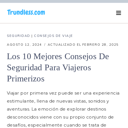
Saltar
al
contenido
SEGURIDAD
|
CONSEJOS DE VIAJE
AGOSTO 12, 2024
ACTUALIZADO EL
FEBRERO 28, 2025
Los 10 Mejores Consejos De
Seguridad Para Viajeros
Primerizos
Viajar por primera vez puede ser una experiencia
estimulante, llena de nuevas vistas, sonidos y
aventuras. La emoción de explorar destinos
desconocidos viene con su propio conjunto de
desafíos, especialmente cuando se trata de