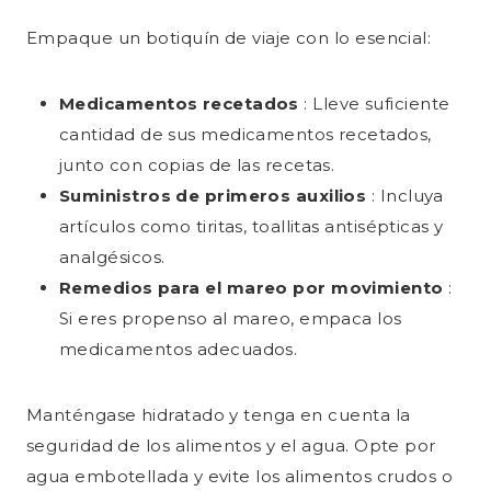
Empaque un botiquín de viaje con lo esencial:
Medicamentos recetados
: Lleve suficiente
cantidad de sus medicamentos recetados,
junto con copias de las recetas.
Suministros de primeros auxilios
: Incluya
artículos como tiritas, toallitas antisépticas y
analgésicos.
Remedios para el mareo por movimiento
:
Si eres propenso al mareo, empaca los
medicamentos adecuados.
Manténgase hidratado y tenga en cuenta la
seguridad de los alimentos y el agua. Opte por
agua embotellada y evite los alimentos crudos o