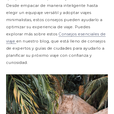
Desde empacar de manera inteligente hasta
elegir un equipaje versátil y adoptar viajes
minimalistas, estos consejos pueden ayudarlo a
optimizar su experiencia de viaje. Puedes
explorar más sobre estos
Consejos esenciales de
viaje
en nuestro blog, que está lleno de consejos
de expertos y guías de ciudades para ayudarlo a
planificar su próximo viaje con confianza y
curiosidad.