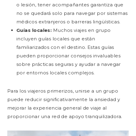
o lesión, tener acompañantes garantiza que
no se quedará solo para navegar por sistemas
médicos extranjeros o barreras lingüísticas.
Guías locales:
Muchos viajes en grupo
incluyen guías locales que están
familiarizados con el destino. Estas guías
pueden proporcionar consejos invaluables
sobre prácticas seguras y ayudar a navegar
por entornos locales complejos.
Para los viajeros primerizos, unirse a un grupo
puede reducir significativamente la ansiedad y
mejorar la experiencia general de viaje al
proporcionar una red de apoyo tranquilizadora.