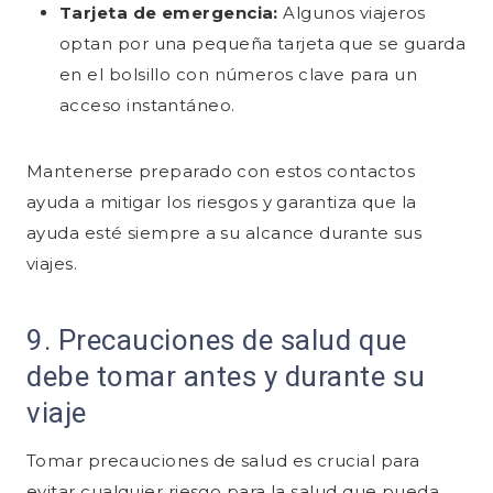
Tarjeta de emergencia:
Algunos viajeros
optan por una pequeña tarjeta que se guarda
en el bolsillo con números clave para un
acceso instantáneo.
Mantenerse preparado con estos contactos
ayuda a mitigar los riesgos y garantiza que la
ayuda esté siempre a su alcance durante sus
viajes.
9. Precauciones de salud que
debe tomar antes y durante su
viaje
Tomar precauciones de salud es crucial para
evitar cualquier riesgo para la salud que pueda