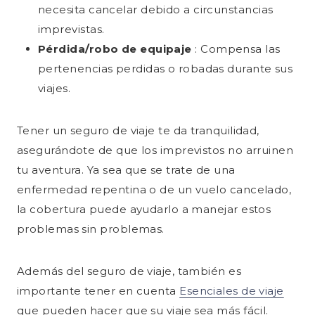
necesita cancelar debido a circunstancias
imprevistas.
Pérdida/robo de equipaje
: Compensa las
pertenencias perdidas o robadas durante sus
viajes.
Tener un seguro de viaje te da tranquilidad,
asegurándote de que los imprevistos no arruinen
tu aventura. Ya sea que se trate de una
enfermedad repentina o de un vuelo cancelado,
la cobertura puede ayudarlo a manejar estos
problemas sin problemas.
Además del seguro de viaje, también es
importante tener en cuenta
Esenciales de viaje
que pueden hacer que su viaje sea más fácil.