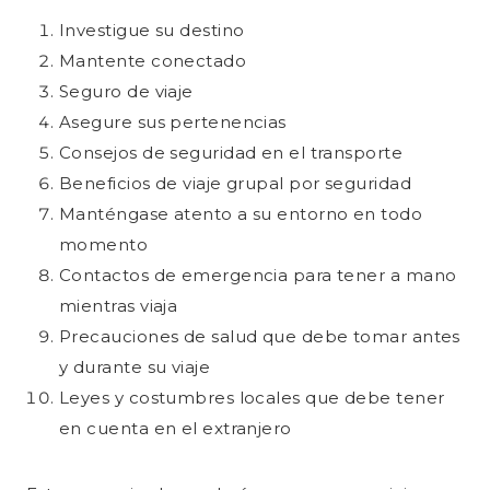
Investigue su destino
Mantente conectado
Seguro de viaje
Asegure sus pertenencias
Consejos de seguridad en el transporte
Beneficios de viaje grupal por seguridad
Manténgase atento a su entorno en todo
momento
Contactos de emergencia para tener a mano
mientras viaja
Precauciones de salud que debe tomar antes
y durante su viaje
Leyes y costumbres locales que debe tener
en cuenta en el extranjero