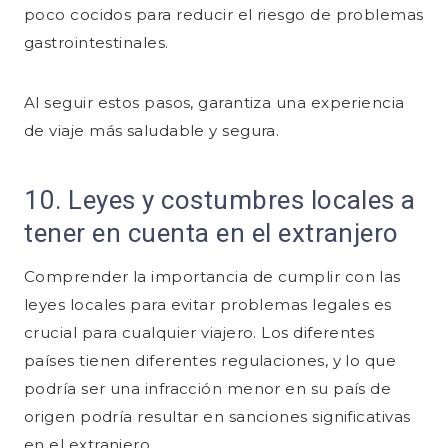
poco cocidos para reducir el riesgo de problemas
gastrointestinales.
Al seguir estos pasos, garantiza una experiencia
de viaje más saludable y segura.
10. Leyes y costumbres locales a
tener en cuenta en el extranjero
Comprender la importancia de cumplir con las
leyes locales para evitar problemas legales es
crucial para cualquier viajero. Los diferentes
países tienen diferentes regulaciones, y lo que
podría ser una infracción menor en su país de
origen podría resultar en sanciones significativas
en el extranjero.