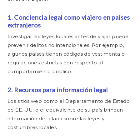
1. Conciencia legal como viajero en países
extranjeros
Investigar las leyes locales antes de viajar puede
prevenir delitos no intencionales. Por ejemplo,
algunos países tienen códigos de vestimenta o
regulaciones estrictas con respecto al
comportamiento público.
2. Recursos para información legal
Los sitios web como el Departamento de Estado
de EE. UU. o el equivalente de su país brindan
información detallada sobre las leyes y
costumbres locales.