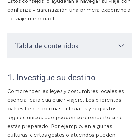
Estos consejos lo ayudarán a navegar su viaje con
confianza y garantizarán una primera experiencia
de viaje memorable.
Tabla de contenidos
1. Investigue su destino
Comprender las leyes y costumbres locales es
esencial para cualquier viajero. Los diferentes
países tienen normas culturales y requisitos
legales únicos que pueden sorprenderte si no
estás preparado. Por ejemplo, en algunas
culturas, ciertos gestos o atuendos pueden