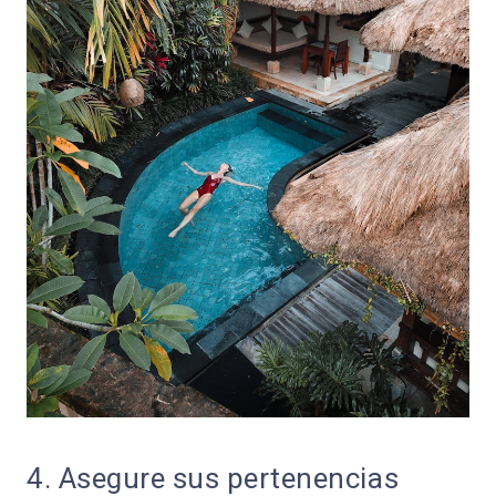
4. Asegure sus pertenencias