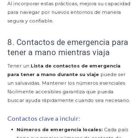
Al incorporar estas prácticas, mejora su capacidad
para navegar por nuevos entornos de manera
segura y confiable.
8. Contactos de emergencia para
tener a mano mientras viaja
Tener un
Lista de contactos de emergencia
para tener a mano durante su viaje
puede ser
un salvavidas. Mantener los números esenciales
fácilmente accesibles garantiza que pueda
buscar ayuda rápidamente cuando sea necesario.
Contactos clave a incluir:
Números de emergencia locales:
Cada país