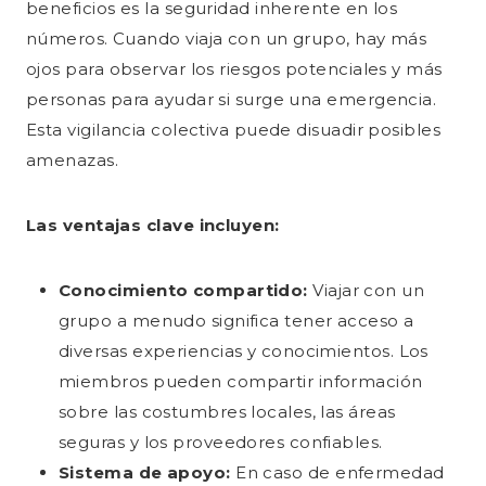
beneficios es la seguridad inherente en los
números. Cuando viaja con un grupo, hay más
ojos para observar los riesgos potenciales y más
personas para ayudar si surge una emergencia.
Esta vigilancia colectiva puede disuadir posibles
amenazas.
Las ventajas clave incluyen:
Conocimiento compartido:
Viajar con un
grupo a menudo significa tener acceso a
diversas experiencias y conocimientos. Los
miembros pueden compartir información
sobre las costumbres locales, las áreas
seguras y los proveedores confiables.
Sistema de apoyo:
En caso de enfermedad