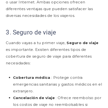
o usar Internet. Ambas opciones ofrecen
diferentes ventajas que pueden satisfacer las
diversas necesidades de los viajeros.
3. Seguro de viaje
Cuando vayas a tu primer viaje,
Seguro de viaje
es importante. Existen diferentes tipos de
cobertura de seguro de viaje para diferentes
necesidades:
Cobertura médica
: Protege contra
emergencias sanitarias y gastos médicos en el
extranjero.
Cancelación de viaje
: Ofrece reembolso por
los costos de viaje no reembolsables si