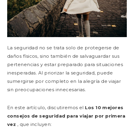
La seguridad no se trata solo de protegerse de
daños físicos, sino también de salvaguardar sus
pertenencias y estar preparado para situaciones
inesperadas. Al priorizar la seguridad, puede
sumergirse por completo en la alegría de viajar
sin preocupaciones innecesarias.
En este artículo, discutiremos el
Los 10 mejores
consejos de seguridad para viajar por primera
vez
, que incluyen: