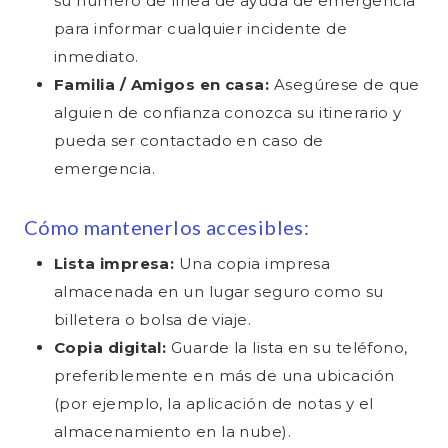
su número de línea de ayuda de emergencia
para informar cualquier incidente de
inmediato.
Familia / Amigos en casa:
Asegúrese de que
alguien de confianza conozca su itinerario y
pueda ser contactado en caso de
emergencia.
Cómo mantenerlos accesibles:
Lista impresa:
Una copia impresa
almacenada en un lugar seguro como su
billetera o bolsa de viaje.
Copia digital:
Guarde la lista en su teléfono,
preferiblemente en más de una ubicación
(por ejemplo, la aplicación de notas y el
almacenamiento en la nube).