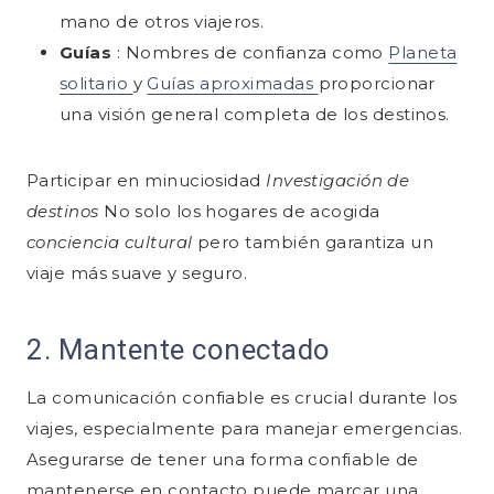
mano de otros viajeros.
Guías
: Nombres de confianza como
Planeta
solitario
y
Guías aproximadas
proporcionar
una visión general completa de los destinos.
Participar en minuciosidad
Investigación de
destinos
No solo los hogares de acogida
conciencia cultural
pero también garantiza un
viaje más suave y seguro.
2. Mantente conectado
La comunicación confiable es crucial durante los
viajes, especialmente para manejar emergencias.
Asegurarse de tener una forma confiable de
mantenerse en contacto puede marcar una