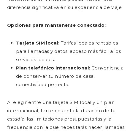
diferencia significativa en su experiencia de viaje.
Opciones para mantenerse conectado:
Tarjeta SIM local:
Tarifas locales rentables
para llamadas y datos, acceso más fácil a los
servicios locales.
Plan telefónico internacional:
Conveniencia
de conservar su número de casa,
conectividad perfecta.
Al elegir entre una tarjeta SIM local y un plan
internacional, ten en cuenta la duración de tu
estadía, las limitaciones presupuestarias y la
frecuencia con la que necesitarás hacer llamadas