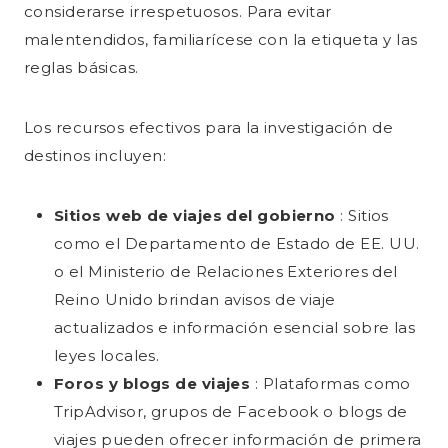
considerarse irrespetuosos. Para evitar
malentendidos, familiarícese con la etiqueta y las
reglas básicas.
Los recursos efectivos para la investigación de
destinos incluyen:
Sitios web de viajes del gobierno
: Sitios
como el Departamento de Estado de EE. UU.
o el Ministerio de Relaciones Exteriores del
Reino Unido brindan avisos de viaje
actualizados e información esencial sobre las
leyes locales.
Foros y blogs de viajes
: Plataformas como
TripAdvisor, grupos de Facebook o blogs de
viajes pueden ofrecer información de primera