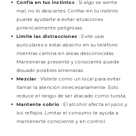
Confía en tus instintos
: Si algo se siente
mal, no lo descartes. Confiar en tu instinto
puede ayudarte a evitar situaciones
potencialmente peligrosas.
Limite las distracciones
: Evite usar
auriculares o estar absorto en su teléfono
mientras camina en áreas desconocidas.
Mantenerse presente y consciente puede
disuadir posibles amenazas.
Mezclar
: Vístete como un local para evitar
llamar la atención innecesariamente. Esto
reduce el riesgo de ser atacado como turista.
Mantente sobrio
: El alcohol afecta el juicio y
los reflejos. Limitar el consumo te ayuda a
mantenerte consciente y en control.