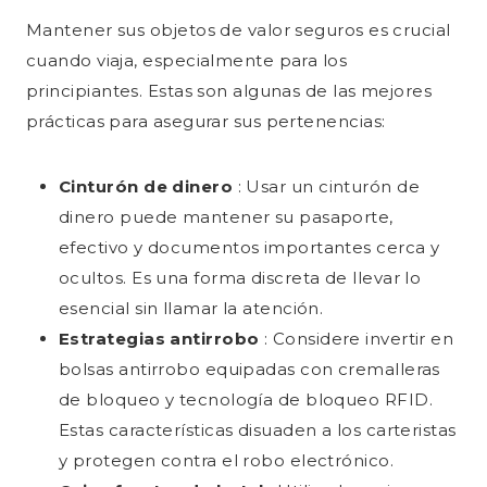
Mantener sus objetos de valor seguros es crucial
cuando viaja, especialmente para los
principiantes. Estas son algunas de las mejores
prácticas para asegurar sus pertenencias:
Cinturón de dinero
: Usar un cinturón de
dinero puede mantener su pasaporte,
efectivo y documentos importantes cerca y
ocultos. Es una forma discreta de llevar lo
esencial sin llamar la atención.
Estrategias antirrobo
: Considere invertir en
bolsas antirrobo equipadas con cremalleras
de bloqueo y tecnología de bloqueo RFID.
Estas características disuaden a los carteristas
y protegen contra el robo electrónico.