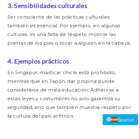
3. Sensibilidades culturales
Ser consciente de las prácticas culturales
también es esencial. Por ejemplo, en algunas
culturas, es una falta de respeto mostrar las
plantas de los pies o tocar a alguien en la cabeza.
4. Ejemplos prácticos
En Singapur, masticar chicle está prohibido,
mientras que en Japón, dar propina puede
considerarse de mala educación. Adherirse a
estas leyes y costumbres no solo garantiza su
seguridad, sino que también muestra respeto por
la cultura del país anfitrión.
Spanish