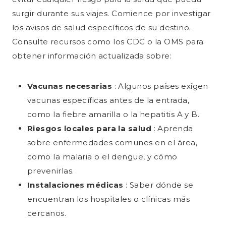
surgir durante sus viajes. Comience por investigar
los avisos de salud específicos de su destino.
Consulte recursos como los CDC o la OMS para
obtener información actualizada sobre:
Vacunas necesarias
: Algunos países exigen
vacunas específicas antes de la entrada,
como la fiebre amarilla o la hepatitis A y B.
Riesgos locales para la salud
: Aprenda
sobre enfermedades comunes en el área,
como la malaria o el dengue, y cómo
prevenirlas.
Instalaciones médicas
: Saber dónde se
encuentran los hospitales o clínicas más
cercanos.