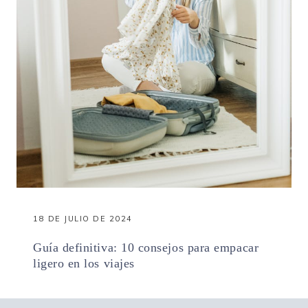
Transferencia de datos:
EU-US Data Privacy Framework
18 DE JULIO DE 2024
Guía definitiva: 10 consejos para empacar
ligero en los viajes