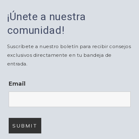
¡Únete a nuestra
comunidad!
Suscríbete a nuestro boletín para recibir consejos
exclusivos directamente en tu bandeja de
entrada.
Email