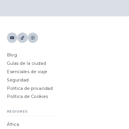
Blog
Guías de la ciudad
Esenciales de viaje
Seguridad
Política de privacidad
Política de Cookies
REGIONES
África