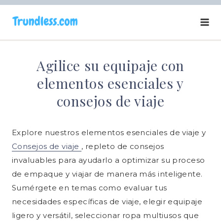
Saltar
al
contenido
Agilice su equipaje con
elementos esenciales y
consejos de viaje
Explore nuestros elementos esenciales de viaje y
Consejos de viaje
, repleto de consejos
invaluables para ayudarlo a optimizar su proceso
de empaque y viajar de manera más inteligente.
Sumérgete en temas como evaluar tus
necesidades específicas de viaje, elegir equipaje
ligero y versátil, seleccionar ropa multiusos que