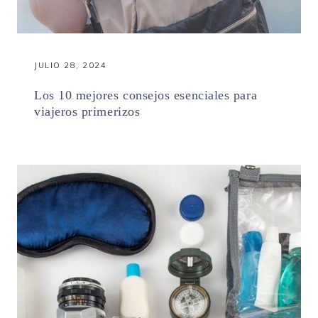
JULIO 28, 2024
Los 10 mejores consejos esenciales para
viajeros primerizos