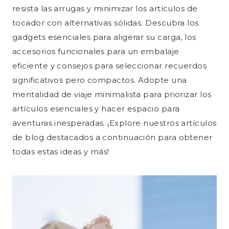
resista las arrugas y minimizar los artículos de
tocador con alternativas sólidas. Descubra los
gadgets esenciales para aligerar su carga, los
accesorios funcionales para un embalaje
eficiente y consejos para seleccionar recuerdos
significativos pero compactos. Adopte una
mentalidad de viaje minimalista para priorizar los
artículos esenciales y hacer espacio para
aventuras inesperadas. ¡Explore nuestros artículos
de blog destacados a continuación para obtener
todas estas ideas y más!