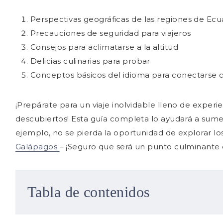
Perspectivas geográficas de las regiones de Ec
Precauciones de seguridad para viajeros
Consejos para aclimatarse a la altitud
Delicias culinarias para probar
Conceptos básicos del idioma para conectarse c
¡Prepárate para un viaje inolvidable lleno de experi
descubiertos! Esta guía completa lo ayudará a sumerg
ejemplo, no se pierda la oportunidad de explorar los 
Galápagos
– ¡Seguro que será un punto culminante d
Tabla de contenidos