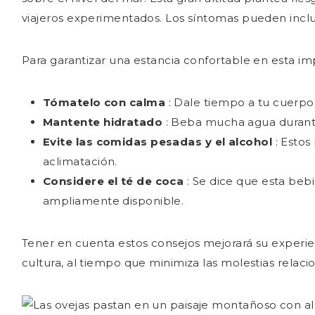
viajeros experimentados. Los síntomas pueden inclui
Para garantizar una estancia confortable en esta im
Tómatelo con calma
: Dale tiempo a tu cuerpo 
Mantente hidratado
: Beba mucha agua durante
Evite las comidas pesadas y el alcohol
: Esto
aclimatación.
Considere el té de coca
: Se dice que esta bebi
ampliamente disponible.
Tener en cuenta estos consejos mejorará su experienc
cultura, al tiempo que minimiza las molestias relacio