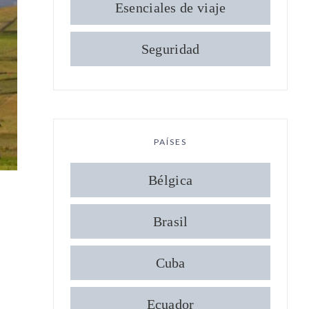
Esenciales de viaje
Seguridad
PAÍSES
Bélgica
Brasil
Cuba
Ecuador