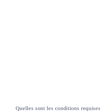
Quelles sont les conditions requises