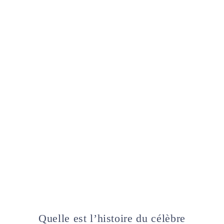
Quelle est l’histoire du célèbre