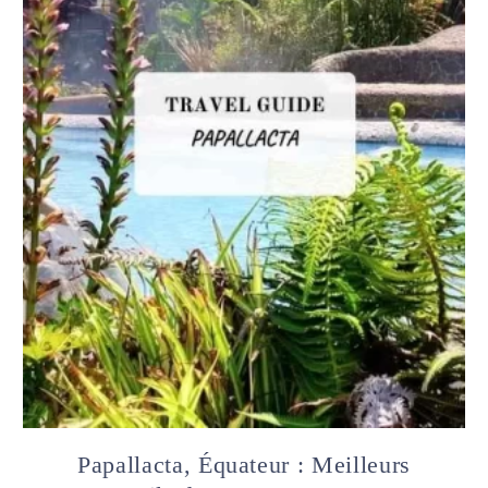
Papallacta, Équateur : Meilleurs