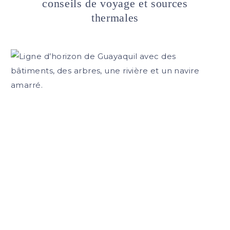
conseils de voyage et sources
thermales