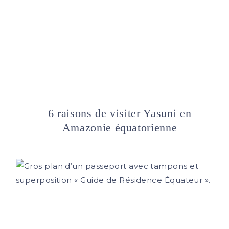
6 raisons de visiter Yasuni en
Amazonie équatorienne