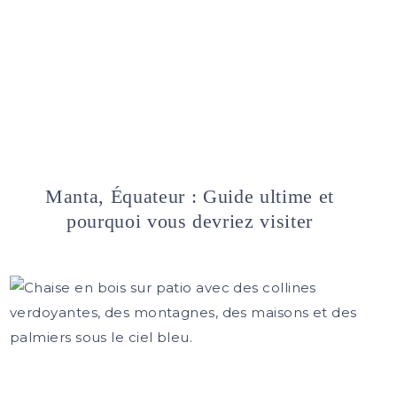
Manta, Équateur : Guide ultime et
pourquoi vous devriez visiter