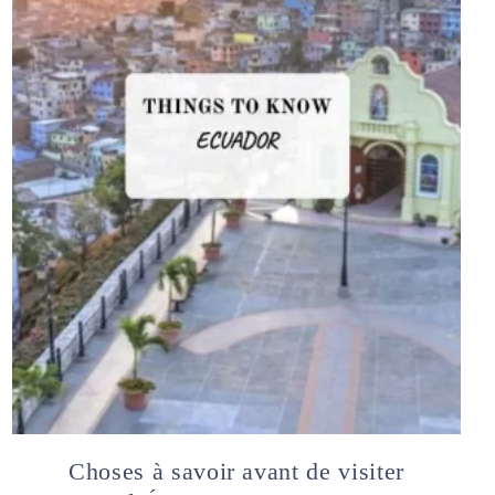
Choses à savoir avant de visiter