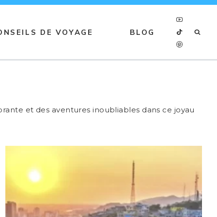
ONSEILS DE VOYAGE
BLOG
brante et des aventures inoubliables dans ce joyau