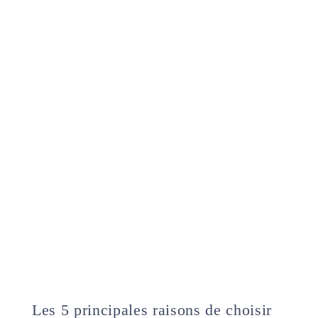
Les 5 principales raisons de choisir