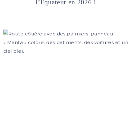
l’Équateur en 2026 !