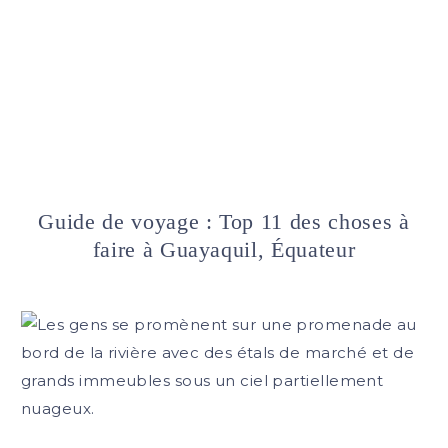
Guide de voyage : Top 11 des choses à
faire à Guayaquil, Équateur