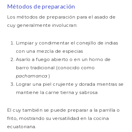
Métodos de preparación
Los métodos de preparación para el asado de
cuy generalmente involucran:
Limpiar y condimentar el conejillo de indias
con una mezcla de especias
Asarlo a fuego abierto o en un horno de
barro tradicional (conocido como
pachamanca
)
Lograr una piel crujiente y dorada mientras se
mantiene la carne tierna y sabrosa
El cuy también se puede preparar a la parrilla o
frito, mostrando su versatilidad en la cocina
ecuatoriana.