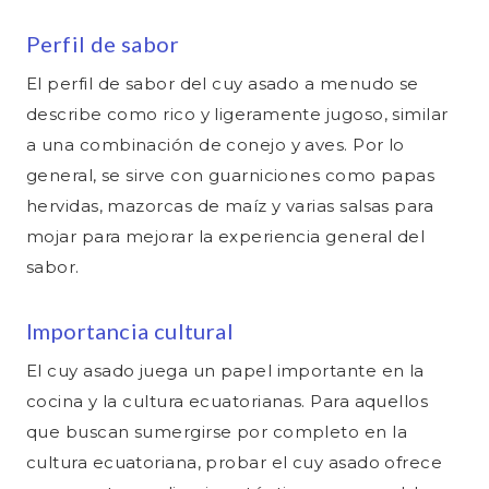
Perfil de sabor
El perfil de sabor del cuy asado a menudo se
describe como rico y ligeramente jugoso, similar
a una combinación de conejo y aves. Por lo
general, se sirve con guarniciones como papas
hervidas, mazorcas de maíz y varias salsas para
mojar para mejorar la experiencia general del
sabor.
Importancia cultural
El cuy asado juega un papel importante en la
cocina y la cultura ecuatorianas. Para aquellos
que buscan sumergirse por completo en la
cultura ecuatoriana, probar el cuy asado ofrece