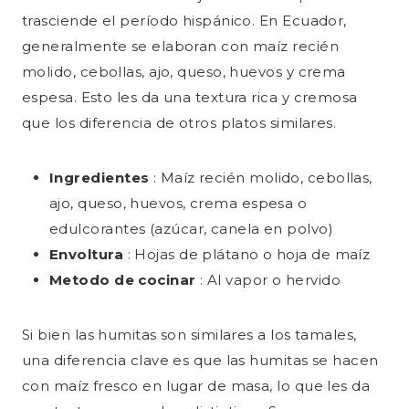
trasciende el período hispánico. En Ecuador,
generalmente se elaboran con maíz recién
molido, cebollas, ajo, queso, huevos y crema
espesa. Esto les da una textura rica y cremosa
que los diferencia de otros platos similares.
Ingredientes
: Maíz recién molido, cebollas,
ajo, queso, huevos, crema espesa o
edulcorantes (azúcar, canela en polvo)
Envoltura
: Hojas de plátano o hoja de maíz
Metodo de cocinar
: Al vapor o hervido
Si bien las humitas son similares a los tamales,
una diferencia clave es que las humitas se hacen
con maíz fresco en lugar de masa, lo que les da