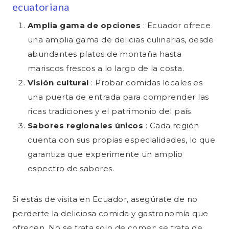
ecuatoriana
Amplia gama de opciones
: Ecuador ofrece
una amplia gama de delicias culinarias, desde
abundantes platos de montaña hasta
mariscos frescos a lo largo de la costa.
Visión cultural
: Probar comidas locales es
una puerta de entrada para comprender las
ricas tradiciones y el patrimonio del país.
Sabores regionales únicos
: Cada región
cuenta con sus propias especialidades, lo que
garantiza que experimente un amplio
espectro de sabores.
Si estás de visita en Ecuador, asegúrate de no
perderte la deliciosa comida y gastronomía que
ofrecen. No se trata solo de comer; se trata de