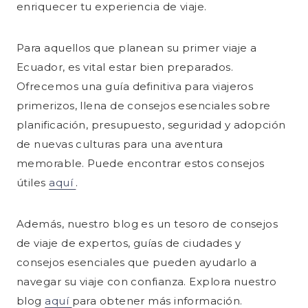
enriquecer tu experiencia de viaje.
Para aquellos que planean su primer viaje a
Ecuador, es vital estar bien preparados.
Ofrecemos una guía definitiva para viajeros
primerizos, llena de consejos esenciales sobre
planificación, presupuesto, seguridad y adopción
de nuevas culturas para una aventura
memorable. Puede encontrar estos consejos
útiles
aquí
.
Además, nuestro blog es un tesoro de consejos
de viaje de expertos, guías de ciudades y
consejos esenciales que pueden ayudarlo a
navegar su viaje con confianza. Explora nuestro
blog
aquí
para obtener más información.