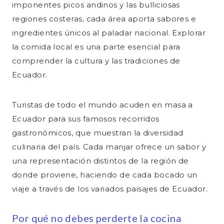
imponentes picos andinos y las bulliciosas
regiones costeras, cada área aporta sabores e
ingredientes únicos al paladar nacional. Explorar
la comida local es una parte esencial para
comprender la cultura y las tradiciones de
Ecuador.
Turistas de todo el mundo acuden en masa a
Ecuador para sus famosos recorridos
gastronómicos, que muestran la diversidad
culinaria del país. Cada manjar ofrece un sabor y
una representación distintos de la región de
donde proviene, haciendo de cada bocado un
viaje a través de los variados paisajes de Ecuador.
Por qué no debes perderte la cocina