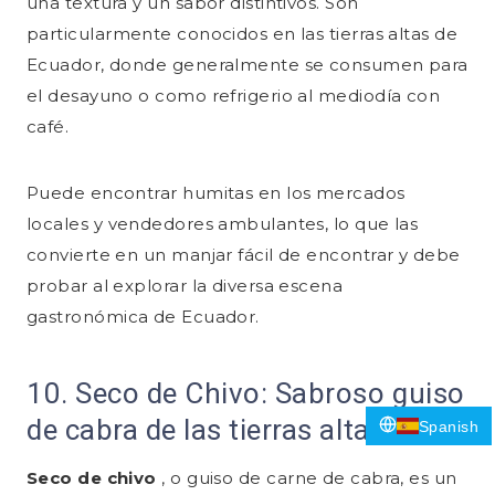
una textura y un sabor distintivos. Son
particularmente conocidos en las tierras altas de
Ecuador, donde generalmente se consumen para
el desayuno o como refrigerio al mediodía con
café.
Puede encontrar humitas en los mercados
locales y vendedores ambulantes, lo que las
convierte en un manjar fácil de encontrar y debe
probar al explorar la diversa escena
gastronómica de Ecuador.
10. Seco de Chivo: Sabroso guiso
de cabra de las tierras altas
Spanish
Seco de chivo
, o guiso de carne de cabra, es un