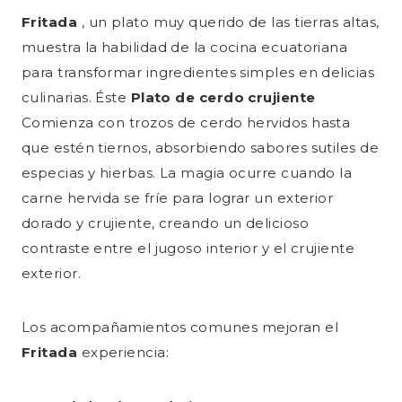
Fritada
, un plato muy querido de las tierras altas,
muestra la habilidad de la cocina ecuatoriana
para transformar ingredientes simples en delicias
culinarias. Éste
Plato de cerdo crujiente
Comienza con trozos de cerdo hervidos hasta
que estén tiernos, absorbiendo sabores sutiles de
especias y hierbas. La magia ocurre cuando la
carne hervida se fríe para lograr un exterior
dorado y crujiente, creando un delicioso
contraste entre el jugoso interior y el crujiente
exterior.
Los acompañamientos comunes mejoran el
Fritada
experiencia: