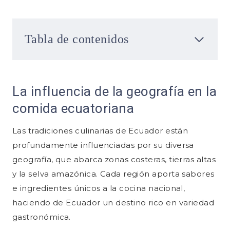
Tabla de contenidos
La influencia de la geografía en la
comida ecuatoriana
Las tradiciones culinarias de Ecuador están
profundamente influenciadas por su diversa
geografía, que abarca zonas costeras, tierras altas
y la selva amazónica. Cada región aporta sabores
e ingredientes únicos a la cocina nacional,
haciendo de Ecuador un destino rico en variedad
gastronómica.