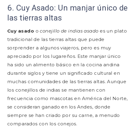
6. Cuy Asado: Un manjar único de
las tierras altas
Cuy asado
o
conejillo de indias asado
es un plato
tradicional de las tierras altas que puede
sorprender a algunos viajeros, pero es muy
apreciado por los lugareños. Este manjar único
ha sido un alimento básico en la cocina andina
durante siglos y tiene un significado cultural en
muchas comunidades de las tierras altas. Aunque
los conejillos de indias se mantienen con
frecuencia como mascotas en América del Norte,
se consideran ganado en los Andes, donde
siempre se han criado por su carne, a menudo
comparados con los conejos.