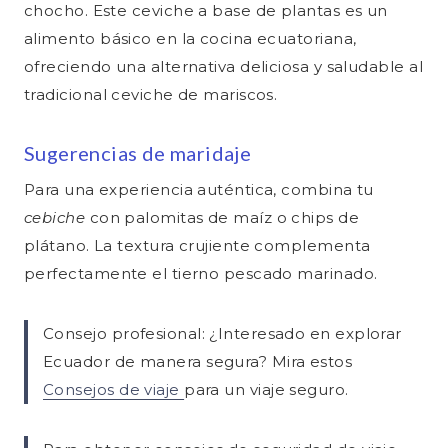
chocho. Este ceviche a base de plantas es un
alimento básico en la cocina ecuatoriana,
ofreciendo una alternativa deliciosa y saludable al
tradicional ceviche de mariscos.
Sugerencias de maridaje
Para una experiencia auténtica, combina tu
cebiche
con palomitas de maíz o chips de
plátano. La textura crujiente complementa
perfectamente el tierno pescado marinado.
Consejo profesional: ¿Interesado en explorar
Ecuador de manera segura? Mira estos
Consejos de viaje
para un viaje seguro.