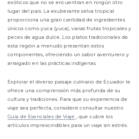
exóticos que no se encuentran en ningún otro
lugar del país. La exuberante selva tropical
proporciona una gran cantidad de ingredientes
únicos como yuca (yuca), varias frutas tropicales y
peces de agua dulce. Los platos tradicionales de
esta región a menudo presentan estos
componentes, ofreciendo un sabor aventurero y
arraigado en las prácticas indígenas.
Explorar el diverso paisaje culinario de Ecuador le
ofrece una comprensión más profunda de su
cultura y tradiciones. Para que su experiencia de
viaje sea perfecta, considere consultar nuestro
Guía de Esenciales de Viaje
, que cubre los
artículos imprescindibles para un viaje sin estrés.