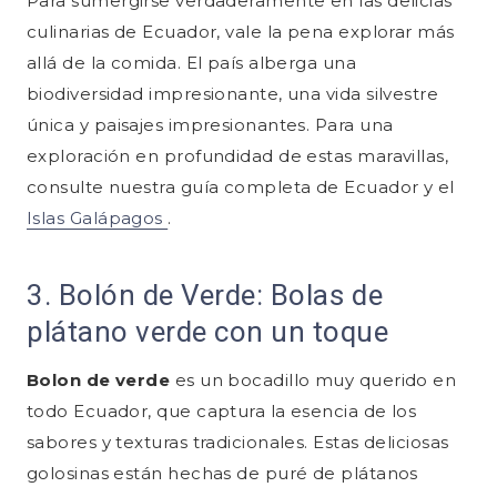
Para sumergirse verdaderamente en las delicias
culinarias de Ecuador, vale la pena explorar más
allá de la comida. El país alberga una
biodiversidad impresionante, una vida silvestre
única y paisajes impresionantes. Para una
exploración en profundidad de estas maravillas,
consulte nuestra guía completa de Ecuador y el
Islas Galápagos
.
3. Bolón de Verde: Bolas de
plátano verde con un toque
Bolon de verde
es un bocadillo muy querido en
todo Ecuador, que captura la esencia de los
sabores y texturas tradicionales. Estas deliciosas
golosinas están hechas de puré de plátanos