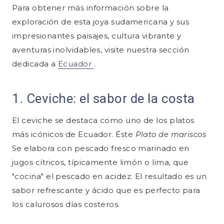
Para obtener más información sobre la
exploración de esta joya sudamericana y sus
impresionantes paisajes, cultura vibrante y
aventuras inolvidables, visite nuestra sección
dedicada a
Ecuador
.
1. Ceviche: el sabor de la costa
El ceviche se destaca como uno de los platos
más icónicos de Ecuador. Éste
Plato de mariscos
Se elabora con pescado fresco marinado en
jugos cítricos, típicamente limón o lima, que
"cocina" el pescado en acidez. El resultado es un
sabor refrescante y ácido que es perfecto para
los calurosos días costeros.