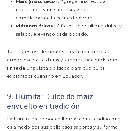
Maíz (maíz seco)
: Agrega una textura
masticable y un sabor suave que
complementa la carne de cerdo.
Plátanos fritos
: Ofrece un equilibrio dulce y
salado, elevando cada bocado.
Juntos, estos elementos crean una mezcla
armoniosa de texturas y sabores, haciendo que
Fritada
una visita obligada para cualquier
explorador culinario en Ecuador.
9. Humita: Dulce de maíz
envuelto en tradición
La humita es un bocadillo tradicional andino que
es amado por sus deliciosos sabores y su forma