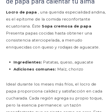
de papa para calentar tu alma
Locro de papa
, una querida especialidad andina,
es el epítome de la comida reconfortante
ecuatoriana. Éste
Sopa cremosa de papa
Presenta papas cocidas hasta obtener una
consistencia aterciopelada, a menudo
enriquecidas con queso y rodajas de aguacate.
Ingredientes:
Patatas, queso, aguacate
Adiciones comunes:
Maíz, chorizo
Ideal durante los meses más fríos, el locro de
papa proporciona calidez y satisfacción en cada
cucharada. Cada región agrega su propio toque,
pero la esencia permanece: un tazón