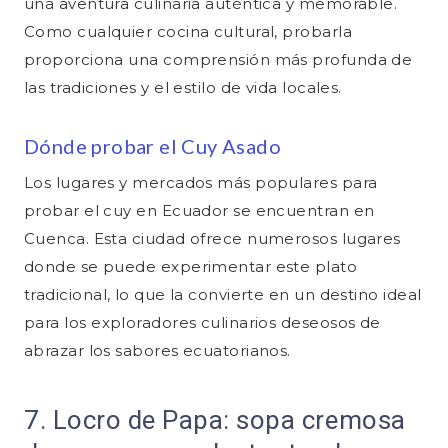
una aventura culinaria auténtica y memorable.
Como cualquier cocina cultural, probarla
proporciona una comprensión más profunda de
las tradiciones y el estilo de vida locales.
Dónde probar el Cuy Asado
Los lugares y mercados más populares para
probar el cuy en Ecuador se encuentran en
Cuenca. Esta ciudad ofrece numerosos lugares
donde se puede experimentar este plato
tradicional, lo que la convierte en un destino ideal
para los exploradores culinarios deseosos de
abrazar los sabores ecuatorianos.
7. Locro de Papa: sopa cremosa