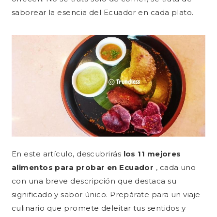
saborear la esencia del Ecuador en cada plato.
En este artículo, descubrirás
los 11 mejores
alimentos para probar en Ecuador
, cada uno
con una breve descripción que destaca su
significado y sabor único. Prepárate para un viaje
culinario que promete deleitar tus sentidos y