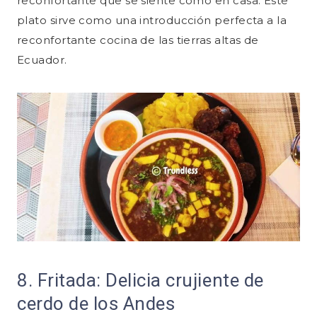
reconfortante que se siente como en casa. Este
plato sirve como una introducción perfecta a la
reconfortante cocina de las tierras altas de
Ecuador.
8. Fritada: Delicia crujiente de
cerdo de los Andes