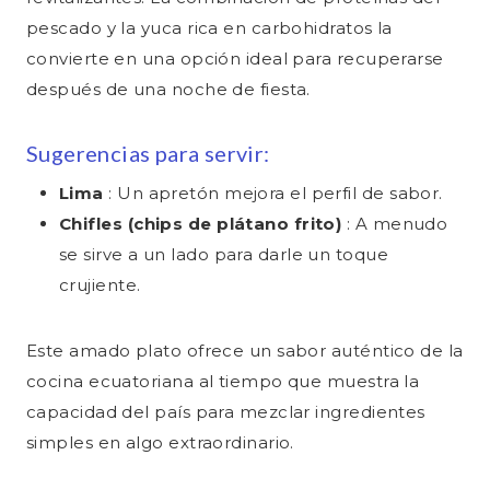
pescado y la yuca rica en carbohidratos la
convierte en una opción ideal para recuperarse
después de una noche de fiesta.
Sugerencias para servir:
Lima
: Un apretón mejora el perfil de sabor.
Chifles (chips de plátano frito)
: A menudo
se sirve a un lado para darle un toque
crujiente.
Este amado plato ofrece un sabor auténtico de la
cocina ecuatoriana al tiempo que muestra la
capacidad del país para mezclar ingredientes
simples en algo extraordinario.