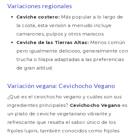
Variaciones regionales
Ceviche costero:
Más popular a lo largo de
la costa, esta versión a menudo incluye
camarones, pulpos y otros mariscos.
Ceviche de las Tierras Altas:
Menos común
pero igualmente delicioso, generalmente con
trucha o tilapia adaptadas a las preferencias
de gran altitud.
Variación vegana: Cevichocho Vegano
¿Qué es el cevichocho vegano y cuáles son sus
ingredientes principales?
Cevichocho Vegano
es
un plato de ceviche vegetariano vibrante y
refrescante que resalta el sabor único de los
frijoles lupini, también conocidos como frijoles