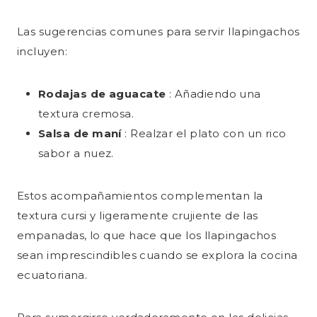
Las sugerencias comunes para servir llapingachos
incluyen:
Rodajas de aguacate
: Añadiendo una
textura cremosa.
Salsa de maní
: Realzar el plato con un rico
sabor a nuez.
Estos acompañamientos complementan la
textura cursi y ligeramente crujiente de las
empanadas, lo que hace que los llapingachos
sean imprescindibles cuando se explora la cocina
ecuatoriana.