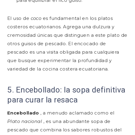
para equilibrar el rico guiso.
El uso de
coco
es fundamental en los platos
costeros ecuatorianos. Agrega una dulzura y
cremosidad únicas que distinguen a este plato de
otros guisos de pescado. El encocado de
pescado es una visita obligada para cualquiera
que busque experimentar la profundidad y
variedad de la cocina costera ecuatoriana.
5. Encebollado: la sopa definitiva
para curar la resaca
Encebollado
, a menudo aclamado como el
Plato nacional
, es una abundante sopa de
pescado que combina los sabores robustos del