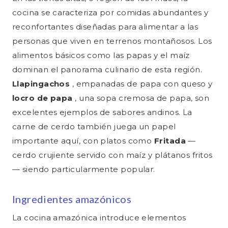
cocina se caracteriza por comidas abundantes y
reconfortantes diseñadas para alimentar a las
personas que viven en terrenos montañosos. Los
alimentos básicos como las papas y el maíz
dominan el panorama culinario de esta región.
Llapingachos
, empanadas de papa con queso y
locro de papa
, una sopa cremosa de papa, son
excelentes ejemplos de sabores andinos. La
carne de cerdo también juega un papel
importante aquí, con platos como
Fritada
—
cerdo crujiente servido con maíz y plátanos fritos
— siendo particularmente popular.
Ingredientes amazónicos
La cocina amazónica introduce elementos