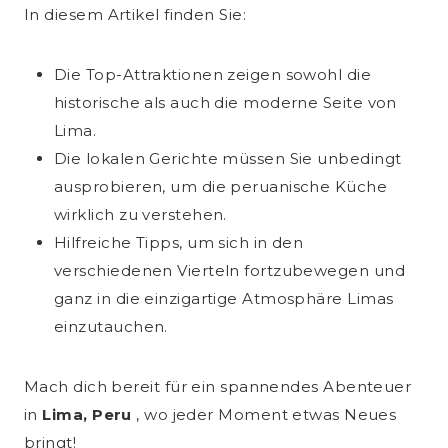
In diesem Artikel finden Sie:
Die Top-Attraktionen zeigen sowohl die
historische als auch die moderne Seite von
Lima.
Die lokalen Gerichte müssen Sie unbedingt
ausprobieren, um die peruanische Küche
wirklich zu verstehen.
Hilfreiche Tipps, um sich in den
verschiedenen Vierteln fortzubewegen und
ganz in die einzigartige Atmosphäre Limas
einzutauchen.
Mach dich bereit für ein spannendes Abenteuer
in
Lima, Peru
, wo jeder Moment etwas Neues
bringt!