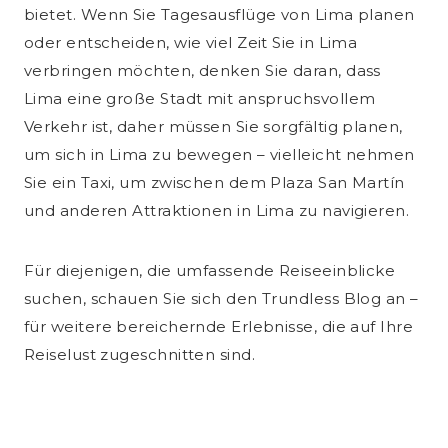
bietet. Wenn Sie Tagesausflüge von Lima planen
oder entscheiden, wie viel Zeit Sie in Lima
verbringen möchten, denken Sie daran, dass
Lima eine große Stadt mit anspruchsvollem
Verkehr ist, daher müssen Sie sorgfältig planen,
um sich in Lima zu bewegen – vielleicht nehmen
Sie ein Taxi, um zwischen dem Plaza San Martín
und anderen Attraktionen in Lima zu navigieren.
Für diejenigen, die umfassende Reiseeinblicke
suchen, schauen Sie sich den Trundless Blog an –
für weitere bereichernde Erlebnisse, die auf Ihre
Reiselust zugeschnitten sind.