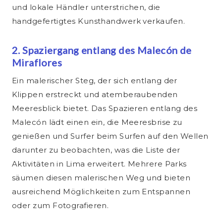
und lokale Händler unterstrichen, die
handgefertigtes Kunsthandwerk verkaufen.
2. Spaziergang entlang des Malecón de
Miraflores
Ein malerischer Steg, der sich entlang der
Klippen erstreckt und atemberaubenden
Meeresblick bietet. Das Spazieren entlang des
Malecón lädt einen ein, die Meeresbrise zu
genießen und Surfer beim Surfen auf den Wellen
darunter zu beobachten, was die Liste der
Aktivitäten in Lima erweitert. Mehrere Parks
säumen diesen malerischen Weg und bieten
ausreichend Möglichkeiten zum Entspannen
oder zum Fotografieren.