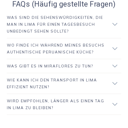
FAQs (Häufig gestellte Fragen)
WAS SIND DIE SEHENSWÜRDIGKEITEN, DIE
MAN IN LIMA FÜR EINEN TAGESBESUCH
UNBEDINGT SEHEN SOLLTE?
WO FINDE ICH WÄHREND MEINES BESUCHS
AUTHENTISCHE PERUANISCHE KÜCHE?
WAS GIBT ES IN MIRAFLORES ZU TUN?
WIE KANN ICH DEN TRANSPORT IN LIMA
EFFIZIENT NUTZEN?
WIRD EMPFOHLEN, LÄNGER ALS EINEN TAG
IN LIMA ZU BLEIBEN?