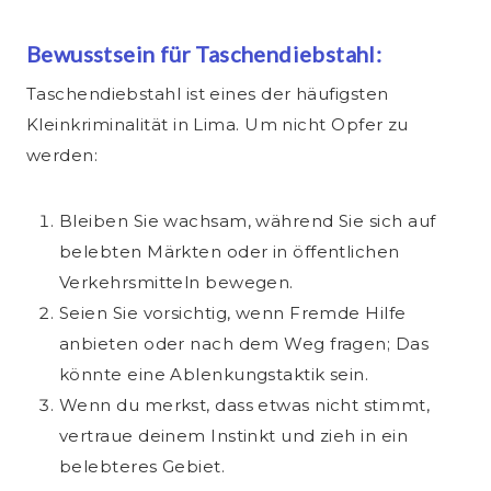
Bewusstsein für Taschendiebstahl:
Taschendiebstahl ist eines der häufigsten
Kleinkriminalität in Lima. Um nicht Opfer zu
werden:
Bleiben Sie wachsam, während Sie sich auf
belebten Märkten oder in öffentlichen
Verkehrsmitteln bewegen.
Seien Sie vorsichtig, wenn Fremde Hilfe
anbieten oder nach dem Weg fragen; Das
könnte eine Ablenkungstaktik sein.
Wenn du merkst, dass etwas nicht stimmt,
vertraue deinem Instinkt und zieh in ein
belebteres Gebiet.