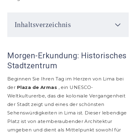
Inhaltsverzeichnis
Morgen-Erkundung: Historisches
Stadtzentrum
Beginnen Sie Ihren Tag im Herzen von Lima bei
der
Plaza de Armas
, ein UNESCO-
Weltkulturerbe, das die koloniale Vergangenheit
der Stadt zeigt und eines der schönsten
Sehenswürdigkeiten in Lima ist. Dieser lebendige
Platz ist von atemberaubender Architektur
umgeben und dient als Mittelpunkt sowohl für