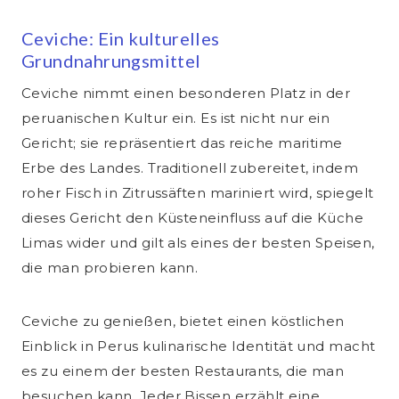
Ceviche: Ein kulturelles
Grundnahrungsmittel
Ceviche nimmt einen besonderen Platz in der
peruanischen Kultur ein. Es ist nicht nur ein
Gericht; sie repräsentiert das reiche maritime
Erbe des Landes. Traditionell zubereitet, indem
roher Fisch in Zitrussäften mariniert wird, spiegelt
dieses Gericht den Küsteneinfluss auf die Küche
Limas wider und gilt als eines der besten Speisen,
die man probieren kann.
Ceviche zu genießen, bietet einen köstlichen
Einblick in Perus kulinarische Identität und macht
es zu einem der besten Restaurants, die man
besuchen kann. Jeder Bissen erzählt eine