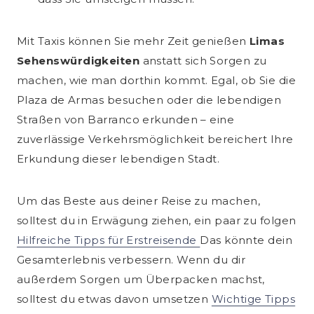
Mit Taxis können Sie mehr Zeit genießen
Limas
Sehenswürdigkeiten
anstatt sich Sorgen zu
machen, wie man dorthin kommt. Egal, ob Sie die
Plaza de Armas besuchen oder die lebendigen
Straßen von Barranco erkunden – eine
zuverlässige Verkehrsmöglichkeit bereichert Ihre
Erkundung dieser lebendigen Stadt.
Um das Beste aus deiner Reise zu machen,
solltest du in Erwägung ziehen, ein paar zu folgen
Hilfreiche Tipps für Erstreisende
Das könnte dein
Gesamterlebnis verbessern. Wenn du dir
außerdem Sorgen um Überpacken machst,
solltest du etwas davon umsetzen
Wichtige Tipps