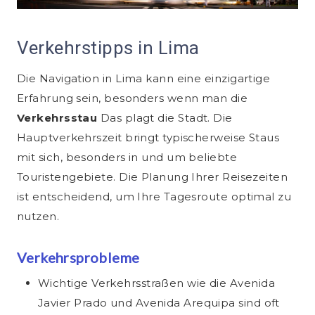
Verkehrstipps in Lima
Die Navigation in Lima kann eine einzigartige
Erfahrung sein, besonders wenn man die
Verkehrsstau
Das plagt die Stadt. Die
Hauptverkehrszeit bringt typischerweise Staus
mit sich, besonders in und um beliebte
Touristengebiete. Die Planung Ihrer Reisezeiten
ist entscheidend, um Ihre Tagesroute optimal zu
nutzen.
Verkehrsprobleme
Wichtige Verkehrsstraßen wie die Avenida
Javier Prado und Avenida Arequipa sind oft