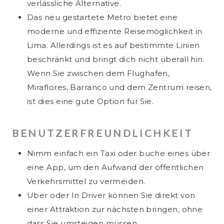
verlässliche Alternative.
Das neu gestartete Metro bietet eine
moderne und effiziente Reisemöglichkeit in
Lima. Allerdings ist es auf bestimmte Linien
beschränkt und bringt dich nicht überall hin.
Wenn Sie zwischen dem Flughafen,
Miraflores, Barranco und dem Zentrum reisen,
ist dies eine gute Option für Sie.
BENUTZERFREUNDLICHKEIT
Nimm einfach ein Taxi oder buche eines über
eine App, um den Aufwand der öffentlichen
Verkehrsmittel zu vermeiden.
Uber oder In Driver können Sie direkt von
einer Attraktion zur nächsten bringen, ohne
dass Sie umsteigen müssen.