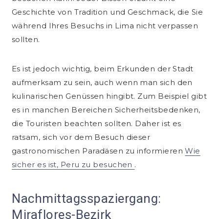
Geschichte von Tradition und Geschmack, die Sie
während Ihres Besuchs in Lima nicht verpassen
sollten.
Es ist jedoch wichtig, beim Erkunden der Stadt
aufmerksam zu sein, auch wenn man sich den
kulinarischen Genüssen hingibt. Zum Beispiel gibt
es in manchen Bereichen Sicherheitsbedenken,
die Touristen beachten sollten. Daher ist es
ratsam, sich vor dem Besuch dieser
gastronomischen Paradäsen zu informieren
Wie
sicher es ist, Peru zu besuchen
.
Nachmittagsspaziergang:
Miraflores-Bezirk