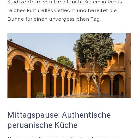
Stadtzentrum von Lima taucht Sie ein in Perus
reiches kulturelles Geflecht und bereitet die
Bühne für einen unvergesslichen Tag.
Mittagspause: Authentische
peruanische Küche