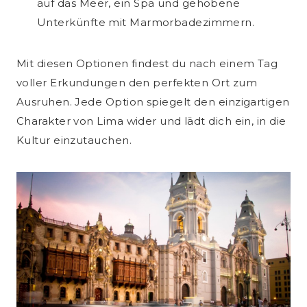
auf das Meer, ein Spa und gehobene
Unterkünfte mit Marmorbadezimmern.
Mit diesen Optionen findest du nach einem Tag
voller Erkundungen den perfekten Ort zum
Ausruhen. Jede Option spiegelt den einzigartigen
Charakter von Lima wider und lädt dich ein, in die
Kultur einzutauchen.