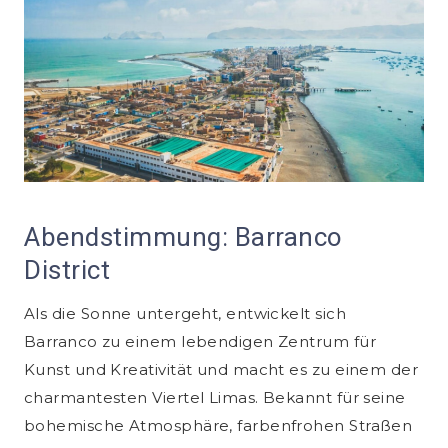
Abendstimmung: Barranco
District
Als die Sonne untergeht, entwickelt sich
Barranco zu einem lebendigen Zentrum für
Kunst und Kreativität und macht es zu einem der
charmantesten Viertel Limas. Bekannt für seine
bohemische Atmosphäre, farbenfrohen Straßen