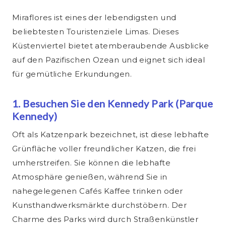
Miraflores ist eines der lebendigsten und
beliebtesten Touristenziele Limas. Dieses
Küstenviertel bietet atemberaubende Ausblicke
auf den Pazifischen Ozean und eignet sich ideal
für gemütliche Erkundungen.
1. Besuchen Sie den Kennedy Park (Parque
Kennedy)
Oft als Katzenpark bezeichnet, ist diese lebhafte
Grünfläche voller freundlicher Katzen, die frei
umherstreifen. Sie können die lebhafte
Atmosphäre genießen, während Sie in
nahegelegenen Cafés Kaffee trinken oder
Kunsthandwerksmärkte durchstöbern. Der
Charme des Parks wird durch Straßenkünstler