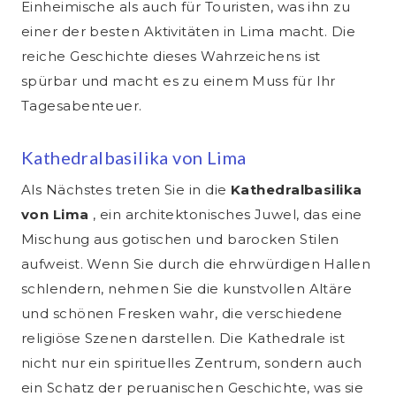
Einheimische als auch für Touristen, was ihn zu
einer der besten Aktivitäten in Lima macht. Die
reiche Geschichte dieses Wahrzeichens ist
spürbar und macht es zu einem Muss für Ihr
Tagesabenteuer.
Kathedralbasilika von Lima
Als Nächstes treten Sie in die
Kathedralbasilika
von Lima
, ein architektonisches Juwel, das eine
Mischung aus gotischen und barocken Stilen
aufweist. Wenn Sie durch die ehrwürdigen Hallen
schlendern, nehmen Sie die kunstvollen Altäre
und schönen Fresken wahr, die verschiedene
religiöse Szenen darstellen. Die Kathedrale ist
nicht nur ein spirituelles Zentrum, sondern auch
ein Schatz der peruanischen Geschichte, was sie