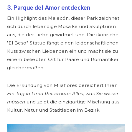
3. Parque del Amor entdecken
Ein Highlight des Malecón, dieser Park zeichnet
sich durch lebendige Mosaike und Skulpturen
aus, die der Liebe gewidmet sind. Die ikonische
"El Beso"-Statue fängt einen leidenschaftlichen
Kuss zwischen Liebenden ein und macht sie zu
einem beliebten Ort für Paare und Romantiker
gleichermaßen.
Die Erkundung von Miraflores bereichert Ihren
Ein Tag in Lima Reiseroute: Alles, was Sie wissen
müssen
und zeigt die einzigartige Mischung aus
Kultur, Natur und Stadtleben im Bezirk.