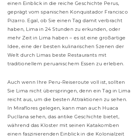
einen Einblick in die reiche Geschichte Perus,
geprägt vom spanischen Konquistador Francisco
Pizarro. Egal, ob Sie einen Tag damit verbracht
haben, Lima in 24 Stunden zu erkunden, oder
mehr Zeit in Lima haben – es ist eine großartige
Idee, eine der besten kulinarischen Szenen der
Welt durch Limas beste Restaurants mit
traditionellem peruanischem Essen zu erleben.
Auch wenn Ihre Peru-Reiseroute voll ist, sollten
Sie Lima nicht überspringen, denn ein Tag in Lima
reicht aus, um die besten Attraktionen zu sehen.
In Miraflores gelegen, kann man auch Huaca
Pucllana sehen, das antike Geschichte bietet,
während das Kloster mit seinen Katakomben
einen faszinierenden Einblick in die Kolonialzeit