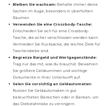
Bleiben Sie wachsam:
Behalte immer deine
Sachen im Auge, besonders in überfüllten
Räumen.
Verwenden Sie eine Crossbody-Tasche:
Entscheiden Sie sich für eine Crossbody-
Tasche, die sicher verschlossen werden kann.
Vermeiden Sie Rucksäcke, die leichte Ziele für
Taschendiebe sind.
Begrenze Bargeld und Wertgegenstände:
Trag nur das mit, was du brauchst. Bewahren
Sie größere Geldsummen und wichtige
Dokumente in Ihrer Unterkunft auf.
Seien Sie vorsichtig an Geldautomaten:
Nutzen Sie Geldautomaten in gut
beleuchteten Bereichen oder in Banken, um
das Diebstahlrisiko zu verringern.