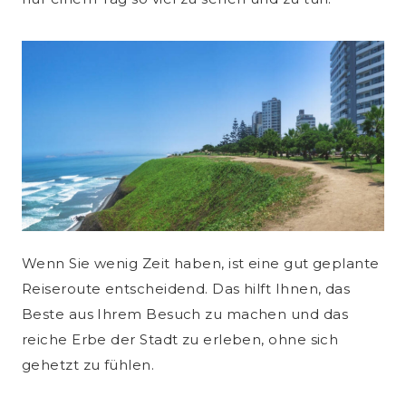
Wenn Sie wenig Zeit haben, ist eine gut geplante
Reiseroute entscheidend. Das hilft Ihnen, das
Beste aus Ihrem Besuch zu machen und das
reiche Erbe der Stadt zu erleben, ohne sich
gehetzt zu fühlen.