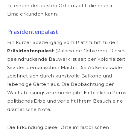
zu einem der besten Orte macht, die man in
Lima erkunden kann.
Präsidentenpalast
Ein kurzer Spaziergang vom Platz führt zu den
Präsidentenpalast
(Palacio de Gobierno). Dieses
beeindruckende Bauwerk ist seit der Kolonialzeit
Sitz der peruanischen Macht. Die Außenfassade
zeichnet sich durch kunstvolle Balkone und
lebendige Gärten aus. Die Beobachtung der
Wachablösungszeremonie gibt Einblicke in Perus
politisches Erbe und verleiht Ihrem Besuch eine
dramatische Note.
Die Erkundung dieser Orte im historischen