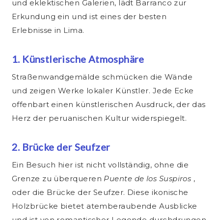
und eklektischen Galerien, lädt Barranco zur
Erkundung ein und ist eines der besten
Erlebnisse in Lima.
1. Künstlerische Atmosphäre
Straßenwandgemälde schmücken die Wände
und zeigen Werke lokaler Künstler. Jede Ecke
offenbart einen künstlerischen Ausdruck, der das
Herz der peruanischen Kultur widerspiegelt.
2. Brücke der Seufzer
Ein Besuch hier ist nicht vollständig, ohne die
Grenze zu überqueren
Puente de los Suspiros
,
oder die Brücke der Seufzer. Diese ikonische
Holzbrücke bietet atemberaubende Ausblicke
und ist von romantischer Legende durchdrungen.