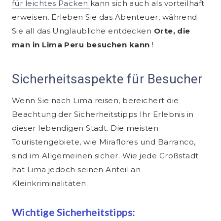
für leichtes Packen
kann sich auch als vorteilhaft
erweisen. Erleben Sie das Abenteuer, während
Sie all das Unglaubliche entdecken
Orte, die
man in Lima Peru besuchen kann
!
Sicherheitsaspekte für Besucher
Wenn Sie nach Lima reisen, bereichert die
Beachtung der Sicherheitstipps Ihr Erlebnis in
dieser lebendigen Stadt. Die meisten
Touristengebiete, wie Miraflores und Barranco,
sind im Allgemeinen sicher. Wie jede Großstadt
hat Lima jedoch seinen Anteil an
Kleinkriminalitäten.
Wichtige Sicherheitstipps: