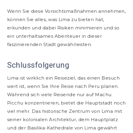
Wenn Sie diese Vorsichtsmaßnahmen annehmen,
können Sie alles, was Lima zu bieten hat,
erkunden und dabei Risiken minimieren und so
ein unterhaltsames Abenteuer in dieser
faszinierenden Stadt gewährleisten.
Schlussfolgerung
Lima ist wirklich ein Reiseziel, das einen Besuch
wert ist, wenn Sie Ihre Reise nach Peru planen.
Während sich viele Reisende nur auf Machu
Picchu konzentrieren, bietet die Hauptstadt noch
viel mehr. Das historische Zentrum von Lima mit
seiner kolonialen Architektur, dem Hauptplatz
und der Basilika-Kathedrale von Lima gewährt