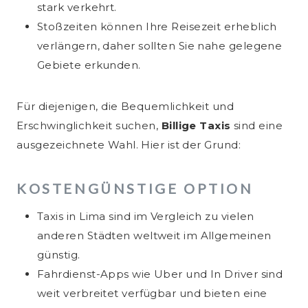
stark verkehrt.
Stoßzeiten können Ihre Reisezeit erheblich
verlängern, daher sollten Sie nahe gelegene
Gebiete erkunden.
Für diejenigen, die Bequemlichkeit und
Erschwinglichkeit suchen,
Billige Taxis
sind eine
ausgezeichnete Wahl. Hier ist der Grund:
KOSTENGÜNSTIGE OPTION
Taxis in Lima sind im Vergleich zu vielen
anderen Städten weltweit im Allgemeinen
günstig.
Fahrdienst-Apps wie Uber und In Driver sind
weit verbreitet verfügbar und bieten eine